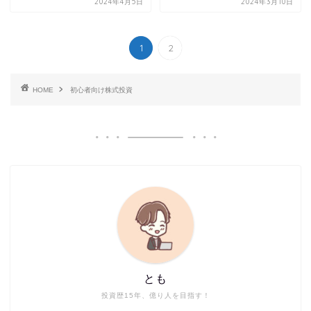
2024年4月5日
2024年3月10日
1
2
HOME
初心者向け株式投資
とも
投資歴15年、億り人を目指す！