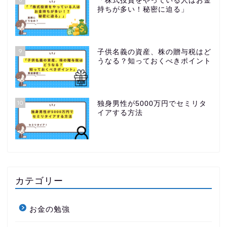
「株式投資をやっている人はお金
持ちが多い！秘密に迫る」
9
子供名義の資産、株の贈与税はど
うなる？知っておくべきポイント
10
独身男性が5000万円でセミリタ
イアする方法
カテゴリー
お金の勉強