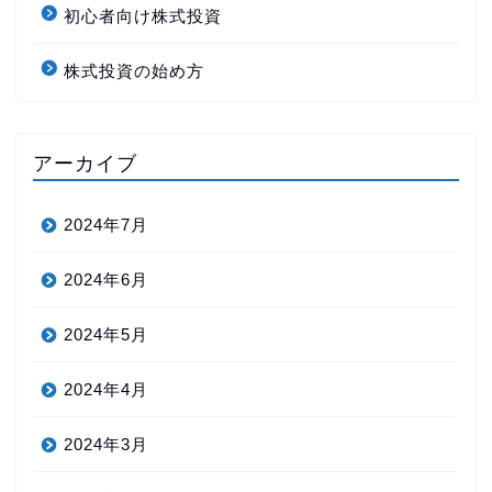
初心者向け株式投資
株式投資の始め方
アーカイブ
2024年7月
2024年6月
2024年5月
2024年4月
2024年3月