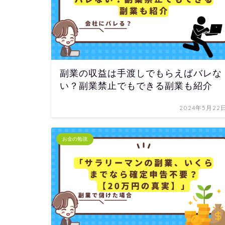
副業の収益は手渡しでもらえばバレな
い？副業禁止でもできる副業も紹介
2024年5月22
お金の勉強